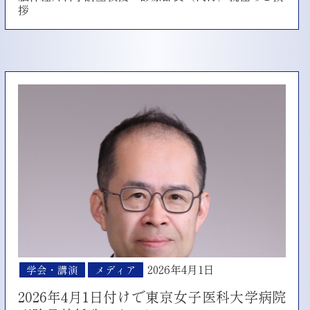
拶
2026年4月1日
学会・講演
メディア
2026年4月1日付けで東京女子医科大学病院